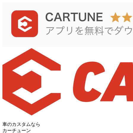
車のカスタムなら
カーチューン