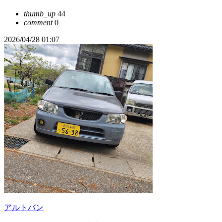
thumb_up
44
comment
0
2026/04/28 01:07
アルトバン