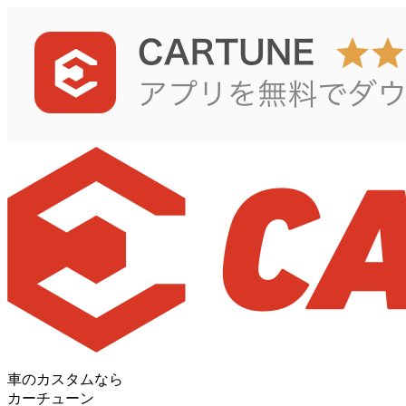
車のカスタムなら
カーチューン