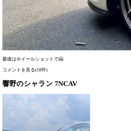
最後はホイールショットで🤗
コメントを見る(18件)
響野のシャラン 7NCAV