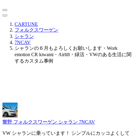
CARTUNE
フォルクスワーゲン
シャラン
7NCAV
シャランの６月もよろしくお願いします・Work
emotion CR kiwami・Airlift・緑活・VWのある生活に関
するカスタム事例
響野
フォルクスワーゲン シャラン 7NCAV
VW シャランに乗っています！ シンプルにカッコよくして