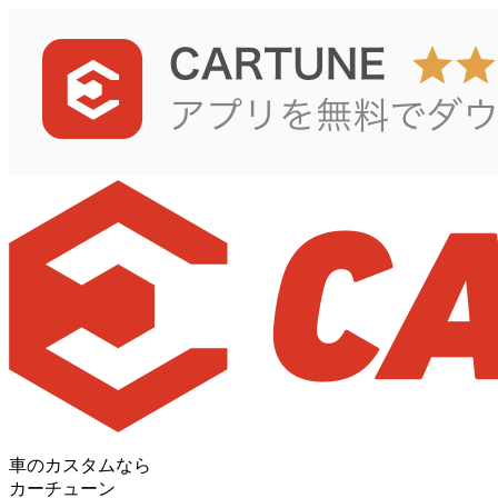
車のカスタムなら
カーチューン