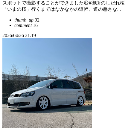
スポットで撮影することができました😆#御所のしだれ桜
「いまの桜」行くまではなかなかの道幅、道の悪さな...
thumb_up
92
comment
16
2026/04/26 21:19