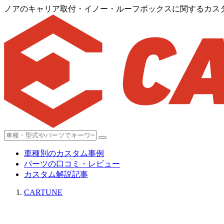
ノアのキャリア取付・イノー・ルーフボックスに関するカス
車種別のカスタム事例
パーツの口コミ・レビュー
カスタム解説記事
CARTUNE