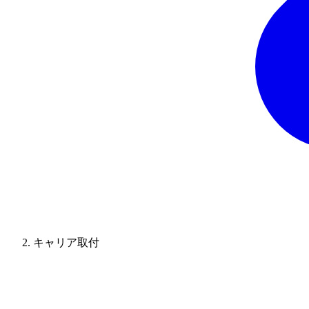
キャリア取付