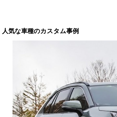
人気な車種のカスタム事例