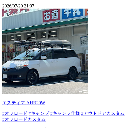
2026/07/20 21:07
エスティマ AHR20W
#オフロード
#キャンプ
#キャンプ仕様
#アウトドアカスタム
#オフロードカスタム