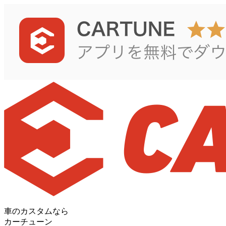
車のカスタムなら
カーチューン