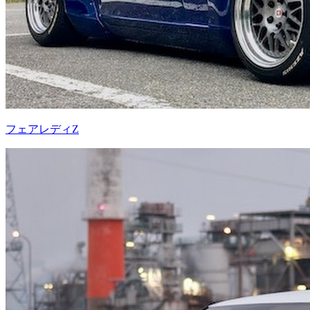
フェアレディZ