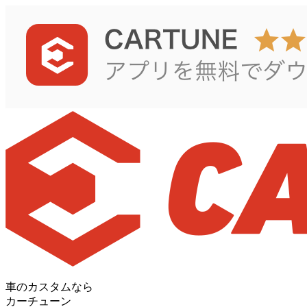
車のカスタムなら
カーチューン