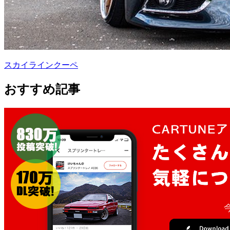
スカイラインクーペ
おすすめ記事