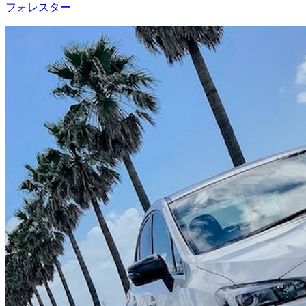
フォレスター