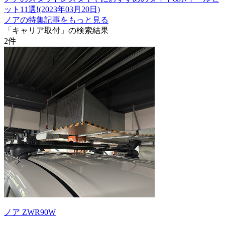
ット11選!(2023年03月20日)
ノアの特集記事をもっと見る
「キャリア取付」の検索結果
2
件
ノア ZWR90W