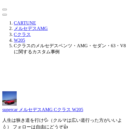
CARTUNE
メルセデスAMG
Cクラス
W205
Cクラスのメルセデスベンツ・AMG・セダン・63・V8
に関するカスタム事例
supercar
メルセデスAMG Cクラス W205
人生は狭き道を行け💦（クルマは広い道行った方がいいよ
💧） フォローは自由にどうぞ👍