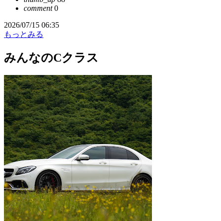
comment
0
2026/07/15 06:35
もっとみる
みんなのCクラス