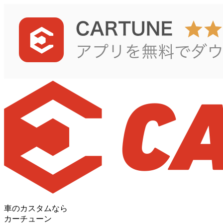
車のカスタムなら
カーチューン