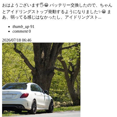
おはようございます🖐😀 バッテリー交換したので、ちゃん
とアイドリングストップ発動するようになりました✨😀 ま
あ、弱ってる感じはなかったし、アイドリングスト...
thumb_up
91
comment
0
2026/07/18 06:46