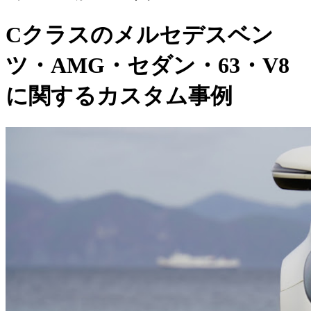
Cクラスのメルセデスベン
ツ・AMG・セダン・63・V8
に関するカスタム事例