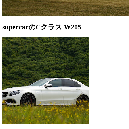
supercarのCクラス W205