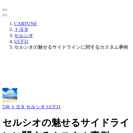
CARTUNE
トヨタ
セルシオ
UCF31
セルシオの魅せるサイドラインに関するカスタム事例
538
トヨタ セルシオ UCF31
セルシオの魅せるサイドライ