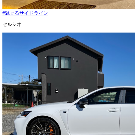
#魅せるサイドライン
セルシオ