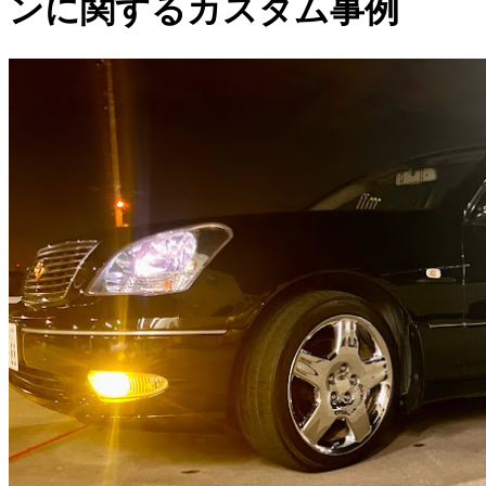
ンに関するカスタム事例