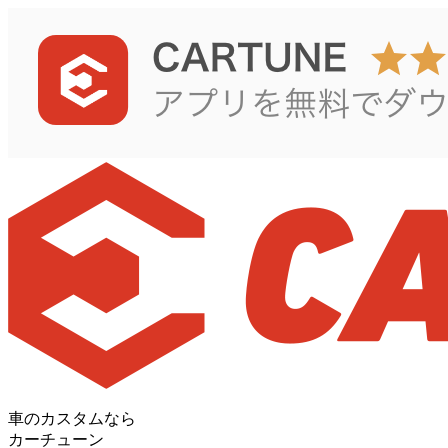
車のカスタムなら
カーチューン