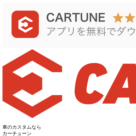
車のカスタムなら
カーチューン