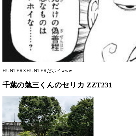
HUNTERXHUNTERだホイwww
千葉の勉三くんのセリカ ZZT231