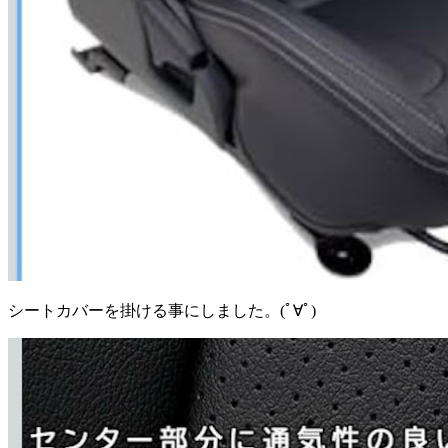
シートカバーを掛ける事にしました。(ﾟ∀ﾟ)