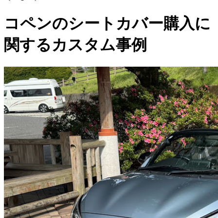
コペンのシートカバー購入に
関するカスタム事例