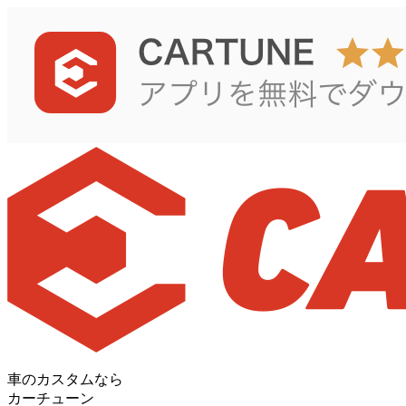
車のカスタムなら
カーチューン