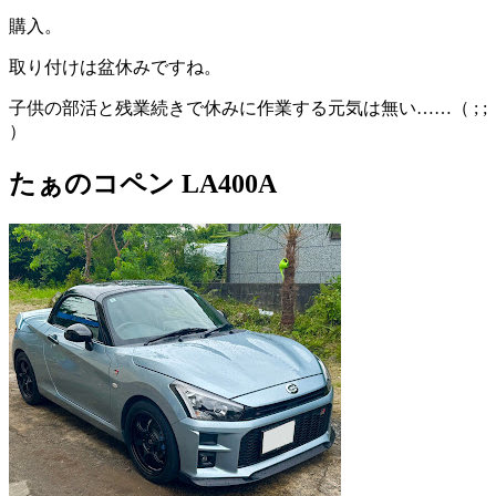
購入。
取り付けは盆休みですね。
子供の部活と残業続きで休みに作業する元気は無い……（ ; ;
）
たぁのコペン LA400A