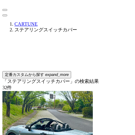
CARTUNE
ステアリングスイッチカバー
定番カスタムから探す
expand_more
「ステアリングスイッチカバー」の検索結果
32
件