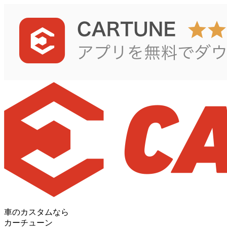
車のカスタムなら
カーチューン