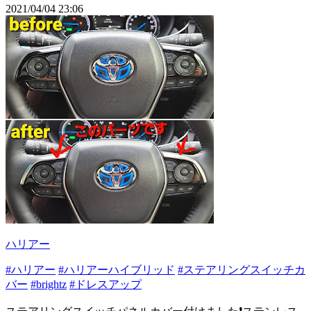
2021/04/04 23:06
ハリアー
#ハリアー
#ハリアーハイブリッド
#ステアリングスイッチカ
バー
#brightz
#ドレスアップ