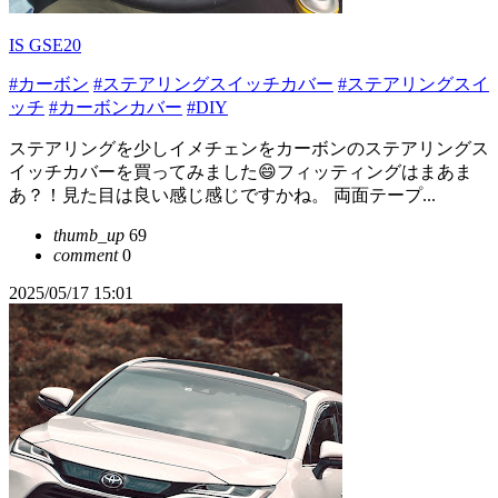
IS GSE20
#カーボン
#ステアリングスイッチカバー
#ステアリングスイ
ッチ
#カーボンカバー
#DIY
ステアリングを少しイメチェンをカーボンのステアリングス
イッチカバーを買ってみました😄フィッティングはまあま
あ？！見た目は良い感じ感じですかね。 両面テープ...
thumb_up
69
comment
0
2025/05/17 15:01