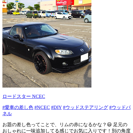
ロードスター NCEC
#愛車の差し色
#NCEC
#DIY
#ウッドステアリング
#ウッドパ
ネル
お題の差し色ってことで、リムの赤になるかな？😃 足元の
おしゃれに一味追加してる感じでお気に入りです！別の角度