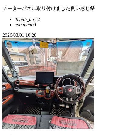
メーターパネル取り付けました良い感じ😁
thumb_up
82
comment
0
2026/03/01 10:28