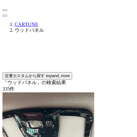
CARTUNE
ウッドパネル
定番カスタムから探す
expand_more
「ウッドパネル」の検索結果
335
件