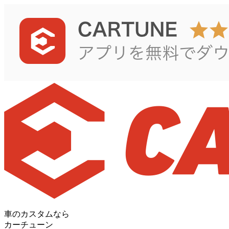
車のカスタムなら
カーチューン