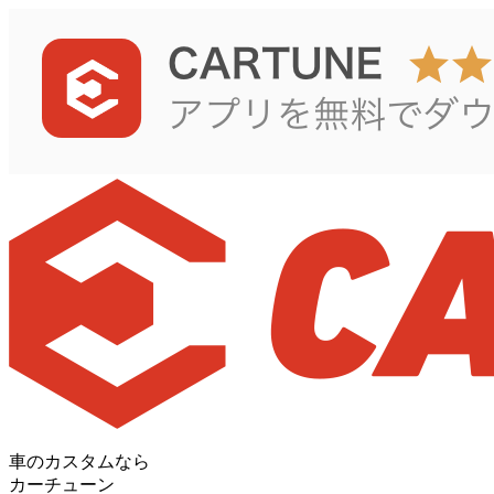
車のカスタムなら
カーチューン