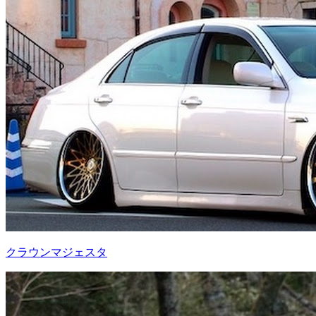
クラウンマジェスタ