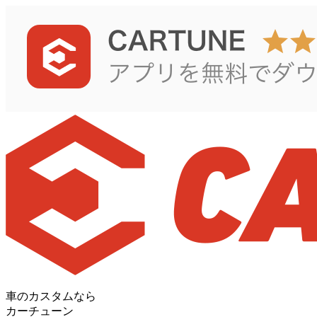
車のカスタムなら
カーチューン