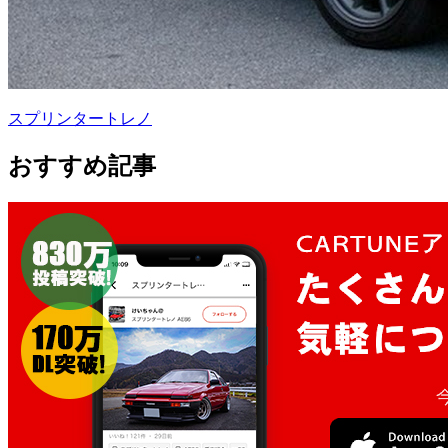
スプリンタートレノ
おすすめ記事