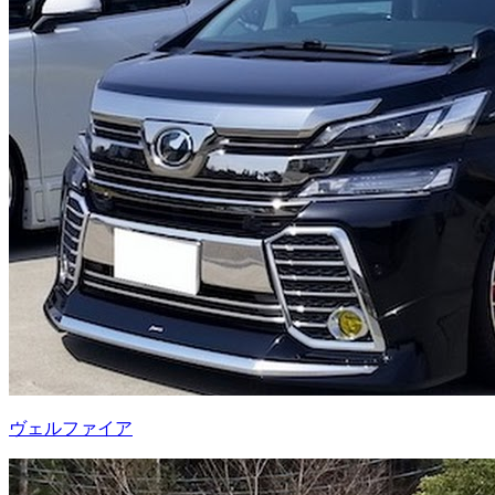
ヴェルファイア