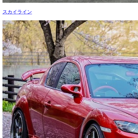
スカイライン