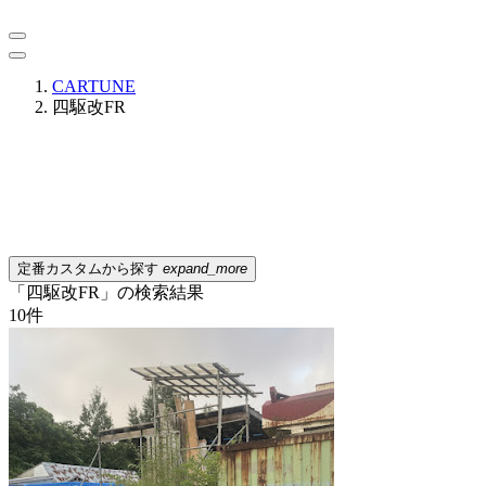
CARTUNE
四駆改FR
定番カスタムから探す
expand_more
「四駆改FR」の検索結果
10
件