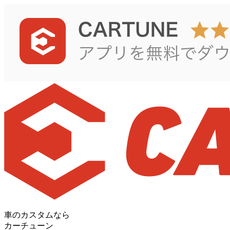
車のカスタムなら
カーチューン