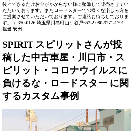
後々できるだけお金がかからない様に整備して販売させてい
ただいております。またロードスターでの様々な楽しみ方を
ご提案させていただいております。ご連絡お待ちしておりま
す。 〒350-0126 埼玉県川島町山ケ谷戸652-2 080-9771-1791
担当 安田
SPIRIT スピリットさんが投
稿した中古車屋・川口市・ス
ピリット・コロナウイルスに
負けるな・ロードスター に関
するカスタム事例