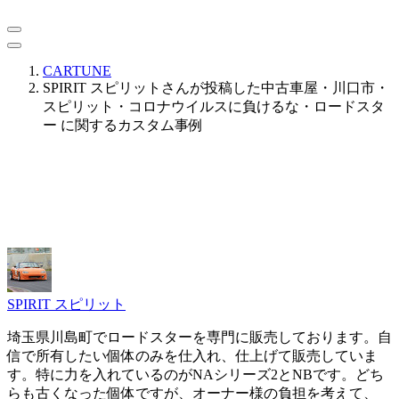
CARTUNE
SPIRIT スピリットさんが投稿した中古車屋・川口市・
スピリット・コロナウイルスに負けるな・ロードスタ
ー に関するカスタム事例
SPIRIT スピリット
埼玉県川島町でロードスターを専門に販売しております。自
信で所有したい個体のみを仕入れ、仕上げて販売していま
す。特に力を入れているのがNAシリーズ2とNBです。どち
らも古くなった個体ですが、オーナー様の負担を考えて、