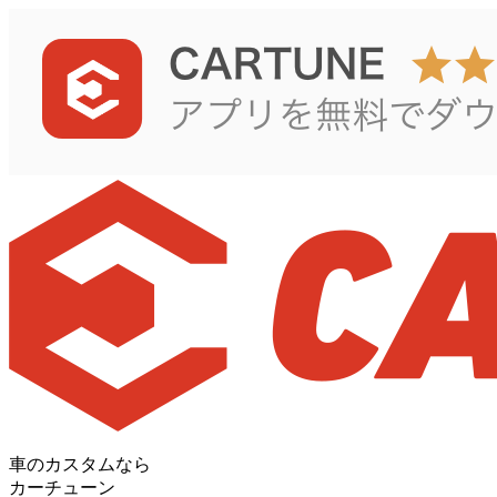
車のカスタムなら
カーチューン