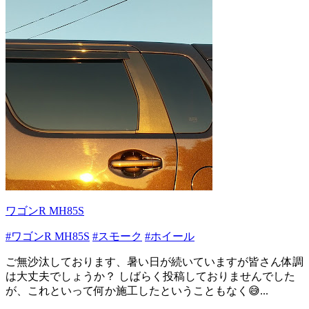
ワゴンR MH85S
#ワゴンR MH85S
#スモーク
#ホイール
ご無沙汰しております、暑い日が続いていますが皆さん体調
は大丈夫でしょうか？ しばらく投稿しておりませんでした
が、これといって何か施工したということもなく😅...