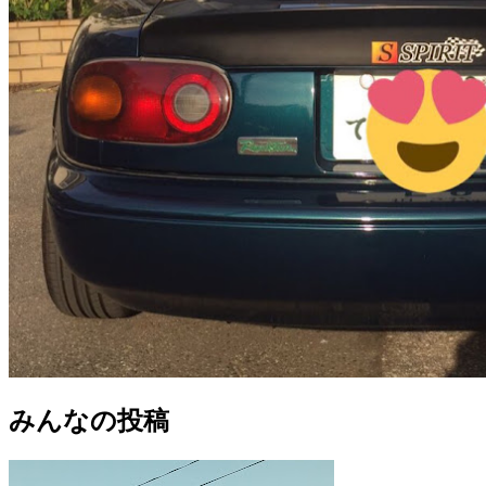
みんなの投稿