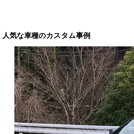
人気な車種のカスタム事例