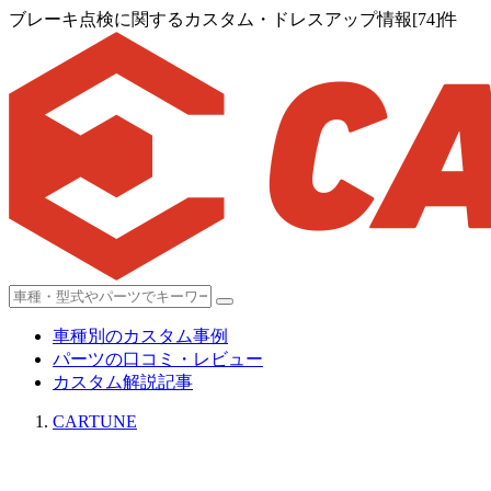
ブレーキ点検に関するカスタム・ドレスアップ情報[74]件
車種別のカスタム事例
パーツの口コミ・レビュー
カスタム解説記事
CARTUNE