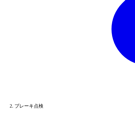
ブレーキ点検