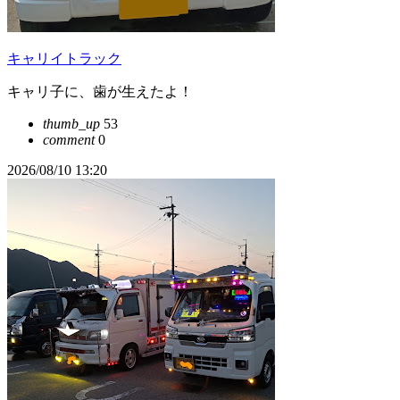
キャリイトラック
キャリ子に、歯が生えたよ！
thumb_up
53
comment
0
2026/08/10 13:20