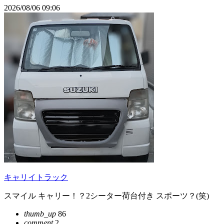
2026/08/06 09:06
キャリイトラック
スマイル キャリー！？2シーター荷台付き スポーツ？(笑)
thumb_up
86
comment
2