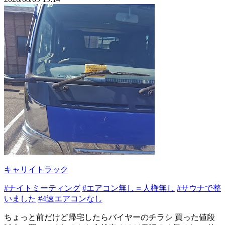
キャリイトラック
#ナイトミーティング
#エアコン無し＝人権無し
#サウナで整
いました
#4速エアコンなし
ちょっと前だけど帰宅したらバイヤーのチラシ 買った値段