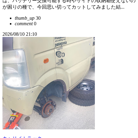
は、バッテリー交換可能する時やサイドの収納箱使えないの
が困りの種で、今回思い切ってカットしてみました結...
thumb_up
30
comment
0
2026/08/10 21:10