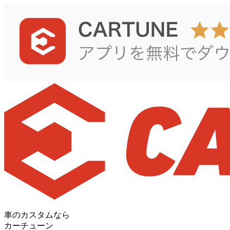
車のカスタムなら
カーチューン