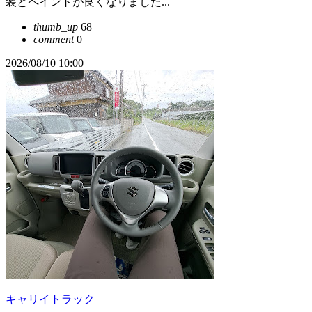
装とペイントが良くなりました...
thumb_up
68
comment
0
2026/08/10 10:00
キャリイトラック