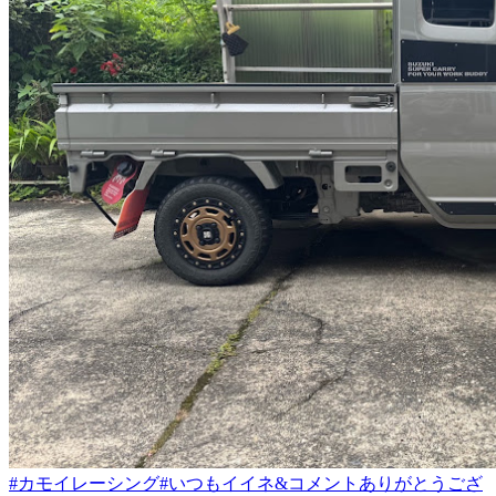
#カモイレーシング
#いつもイイネ&コメントありがとうござ