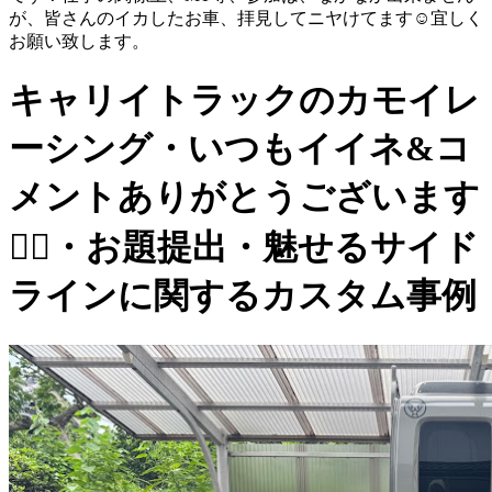
が、皆さんのイカしたお車、拝見してニヤけてます☺️宜しく
お願い致します。
キャリイトラックのカモイレ
ーシング・いつもイイネ&コ
メントありがとうございます
🙇‍♂️・お題提出・魅せるサイド
ラインに関するカスタム事例