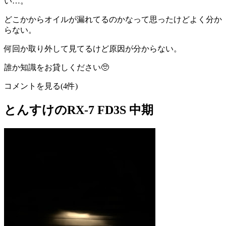
い…。
どこかからオイルが漏れてるのかなって思ったけどよく分か
らない。
何回か取り外して見てるけど原因が分からない。
誰か知識をお貸しください🥺
コメントを見る(4件)
とんすけのRX-7 FD3S 中期