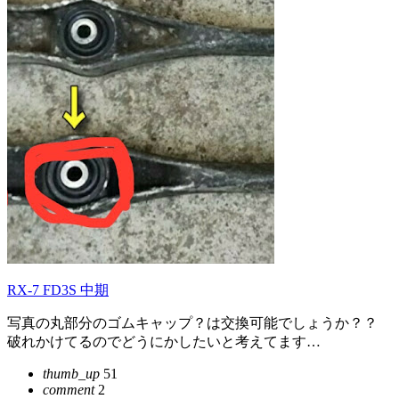
RX-7 FD3S 中期
写真の丸部分のゴムキャップ？は交換可能でしょうか？？
破れかけてるのでどうにかしたいと考えてます…
thumb_up
51
comment
2