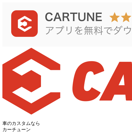
車のカスタムなら
カーチューン