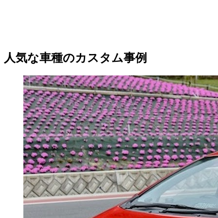
人気な車種のカスタム事例