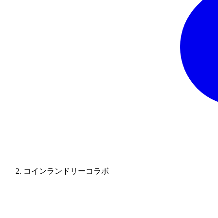
コインランドリーコラボ