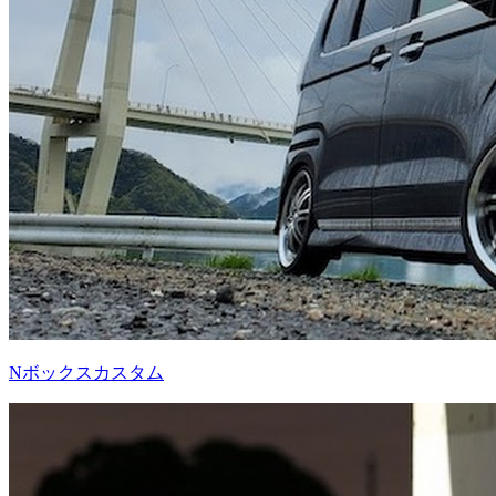
Nボックスカスタム