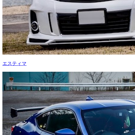
エスティマ