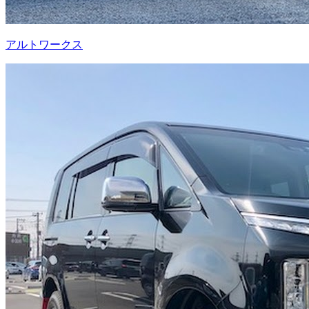
アルトワークス