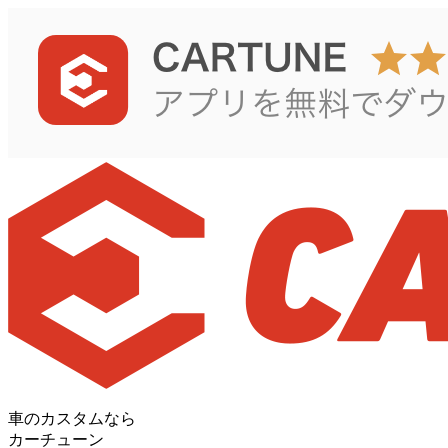
車のカスタムなら
カーチューン