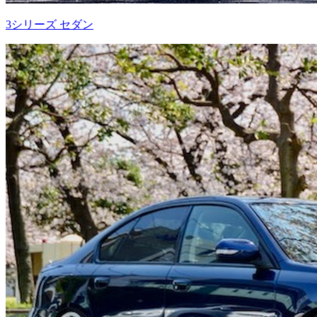
3シリーズ セダン