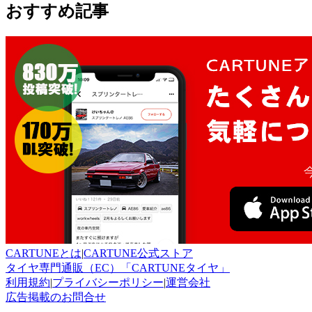
おすすめ記事
CARTUNEとは
|
CARTUNE公式ストア
タイヤ専門通販（EC）「CARTUNEタイヤ」
利用規約
|
プライバシーポリシー
|
運営会社
広告掲載のお問合せ