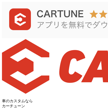
車のカスタムなら
カーチューン