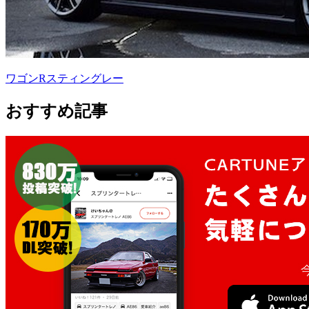
ワゴンRスティングレー
おすすめ記事