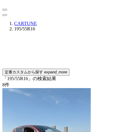
CARTUNE
195/55R16
定番カスタムから探す
expand_more
「195/55R16」の検索結果
8
件