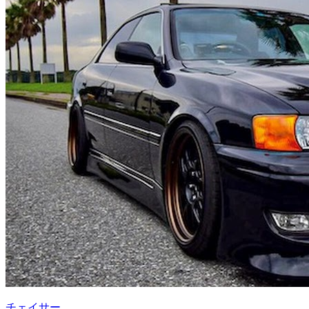
チェイサー