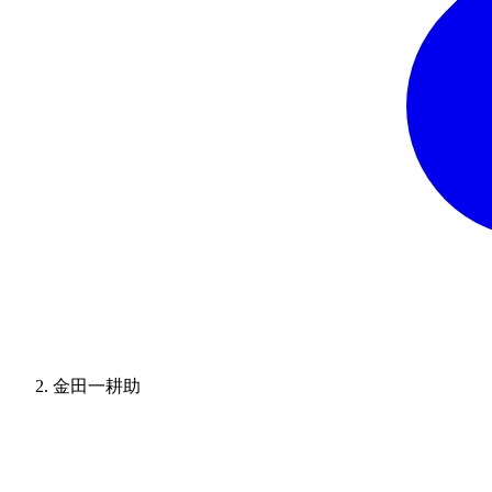
金田一耕助