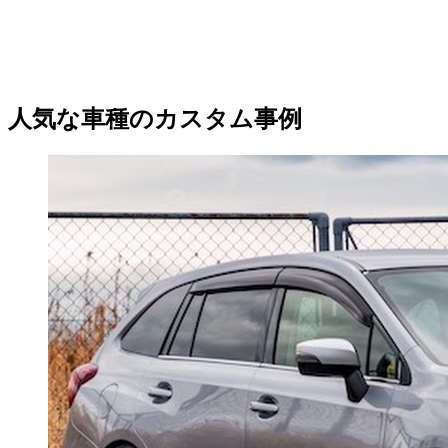
人気な車種のカスタム事例