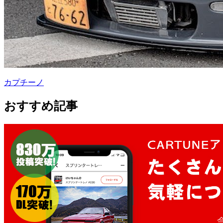
カプチーノ
おすすめ記事