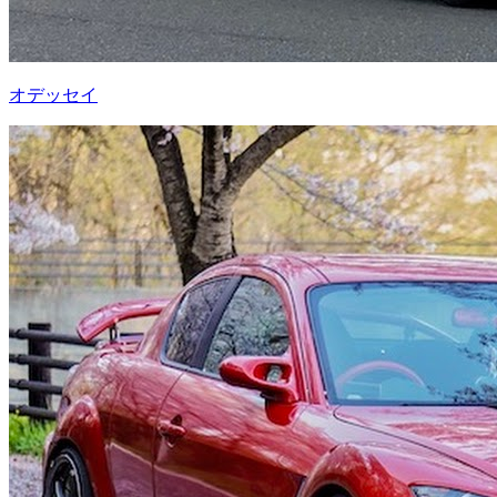
オデッセイ