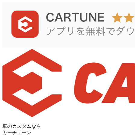
車のカスタムなら
カーチューン