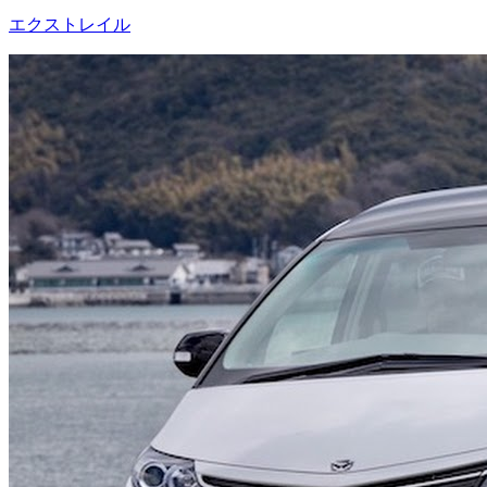
エクストレイル