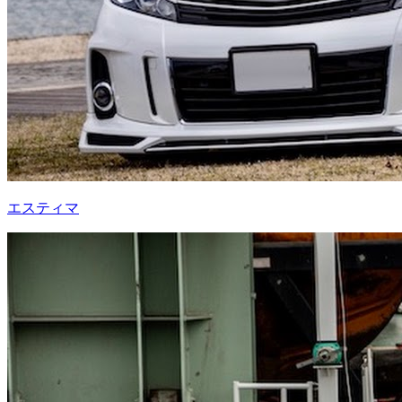
エスティマ