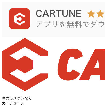
車のカスタムなら
カーチューン