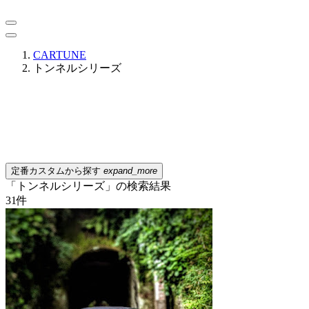
CARTUNE
トンネルシリーズ
定番カスタムから探す
expand_more
「トンネルシリーズ」の検索結果
31
件