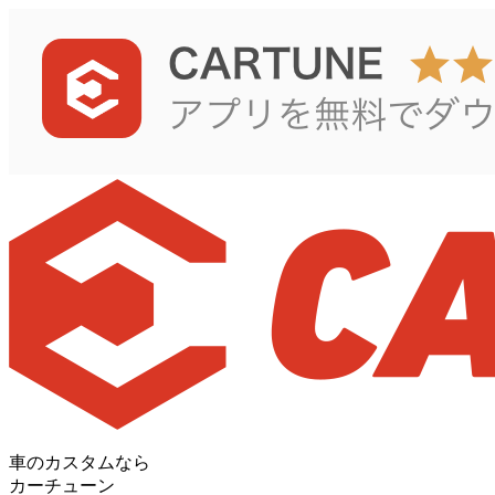
車のカスタムなら
カーチューン