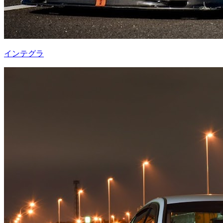
インテグラ