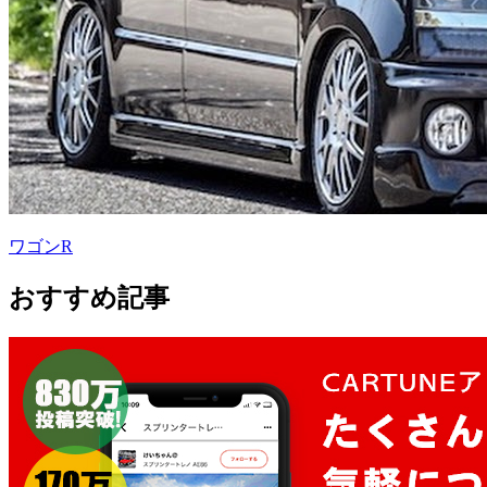
ワゴンR
おすすめ記事