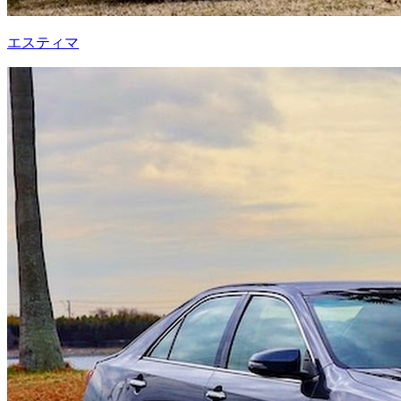
エスティマ