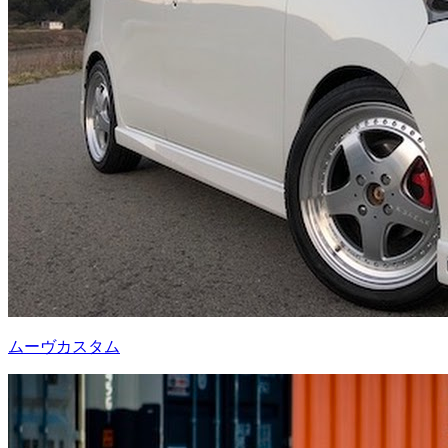
ムーヴカスタム