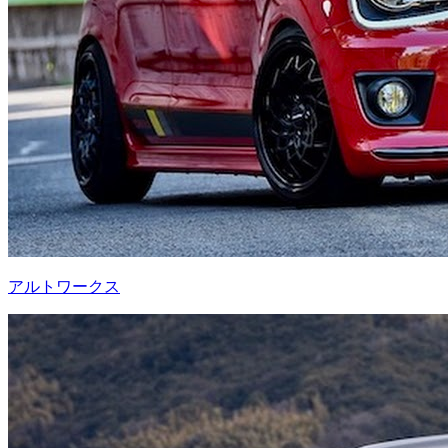
アルトワークス