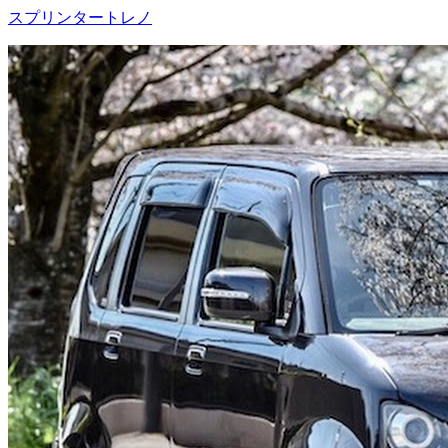
スプリンタートレノ