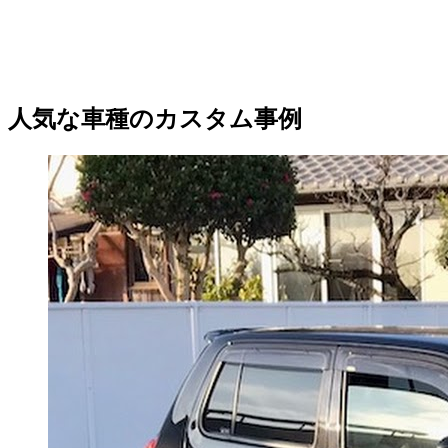
人気な車種のカスタム事例