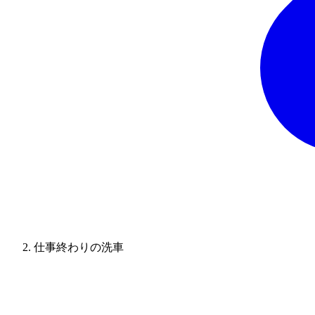
仕事終わりの洗車