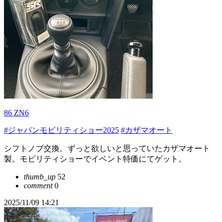
86 ZN6
#ジャパンモビリティショー2025
#カザマオート
シフトノブ交換。ずっと欲しいと思っていたカザマオート
製。モビリティショーでイベント特価にてゲット。
thumb_up
52
comment
0
2025/11/09 14:21