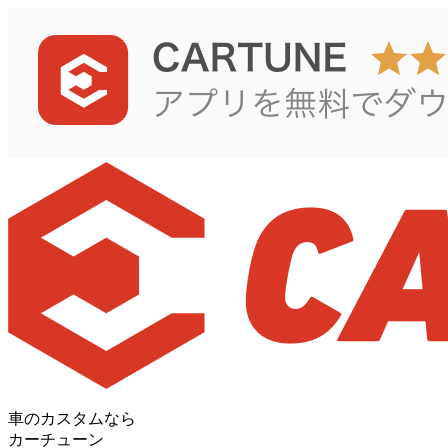
車のカスタムなら
カーチューン