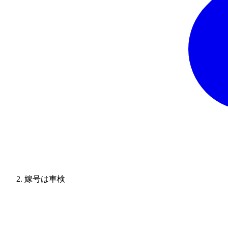
嫁号は車検