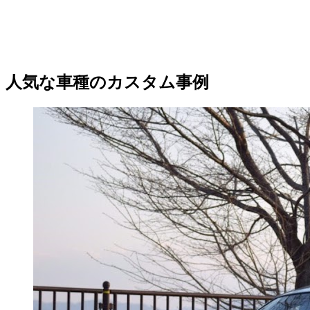
人気な車種のカスタム事例