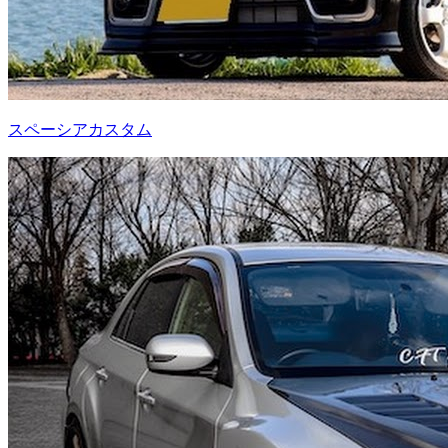
スペーシアカスタム