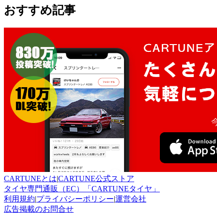
おすすめ記事
CARTUNEとは
|
CARTUNE公式ストア
タイヤ専門通販（EC）「CARTUNEタイヤ」
利用規約
|
プライバシーポリシー
|
運営会社
広告掲載のお問合せ