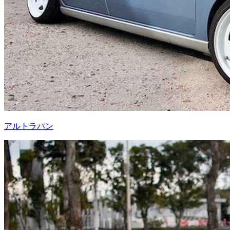
アルトラパン