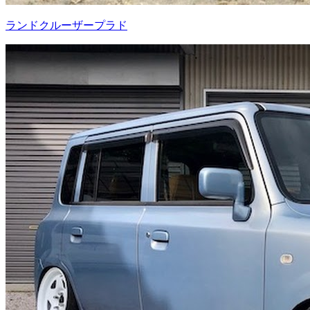
ランドクルーザープラド