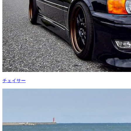
チェイサー