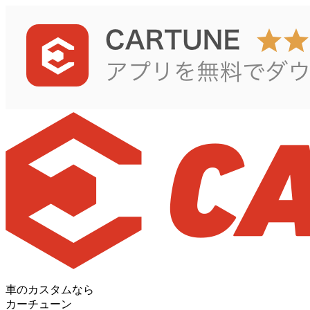
車のカスタムなら
カーチューン