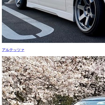
アルテッツァ