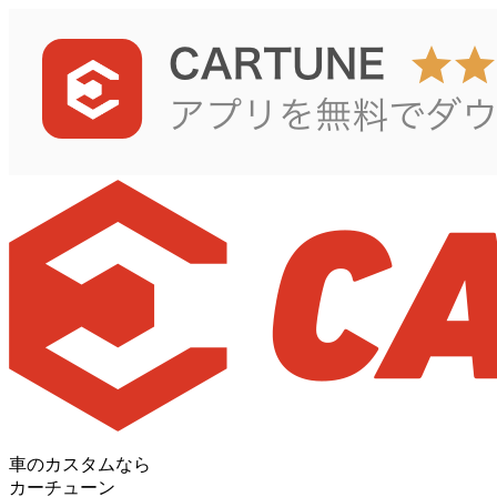
車のカスタムなら
カーチューン