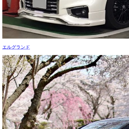
エルグランド