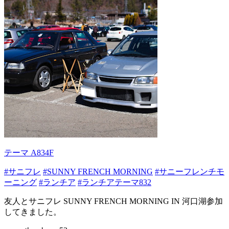
テーマ A834F
#サニフレ
#SUNNY FRENCH MORNING
#サニーフレンチモ
ーニング
#ランチア
#ランチアテーマ832
友人とサニフレ SUNNY FRENCH MORNING IN 河口湖参加
してきました。