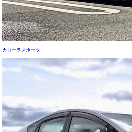
カローラスポーツ