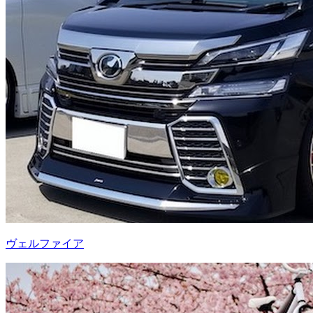
ヴェルファイア