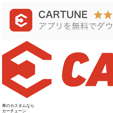
車のカスタムなら
カーチューン