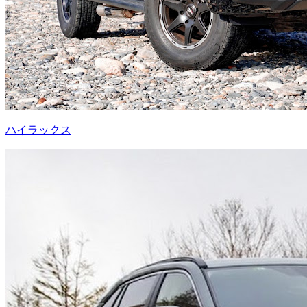
ハイラックス