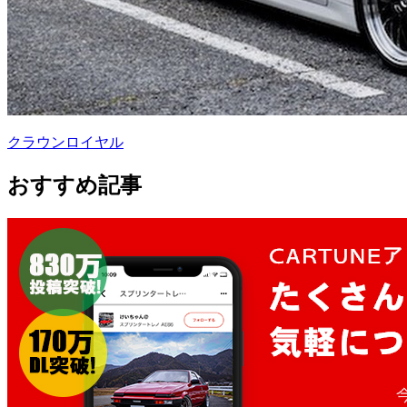
クラウンロイヤル
おすすめ記事