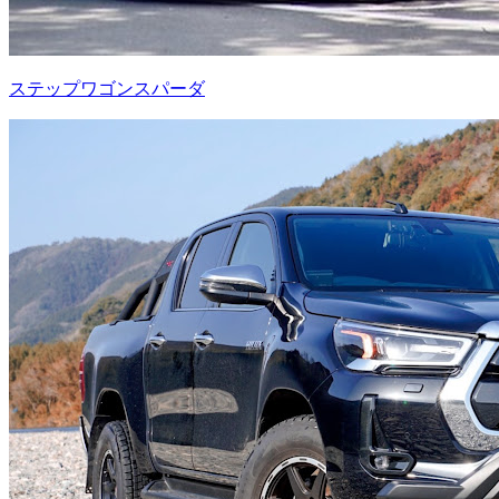
ステップワゴンスパーダ