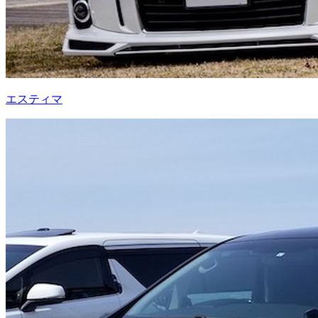
エスティマ