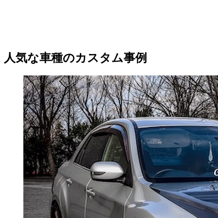
人気な車種のカスタム事例