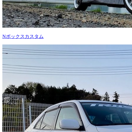
Nボックスカスタム