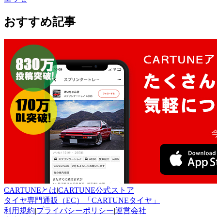
おすすめ記事
CARTUNEとは
|
CARTUNE公式ストア
タイヤ専門通販（EC）「CARTUNEタイヤ」
利用規約
|
プライバシーポリシー
|
運営会社