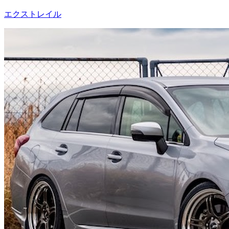
エクストレイル