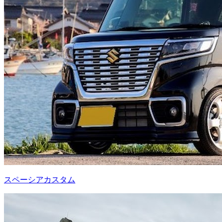
スペーシアカスタム