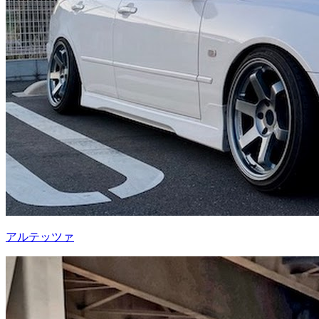
アルテッツァ