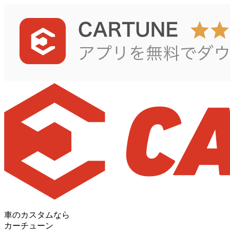
車のカスタムなら
カーチューン