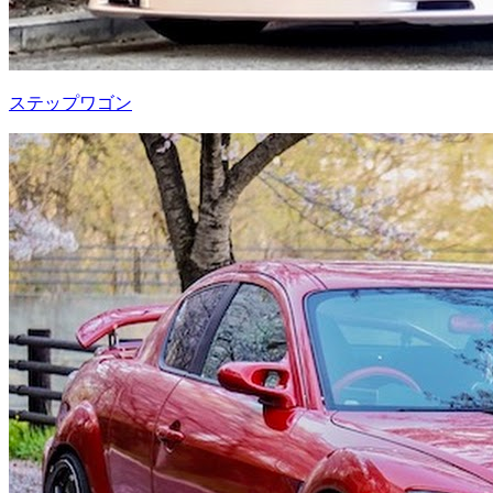
ステップワゴン