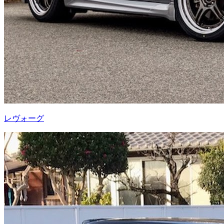
レヴォーグ