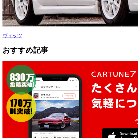
ヴィッツ
おすすめ記事