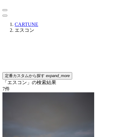
CARTUNE
エスコン
定番カスタムから探す
expand_more
「エスコン」の検索結果
7
件