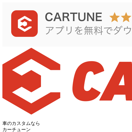
車のカスタムなら
カーチューン