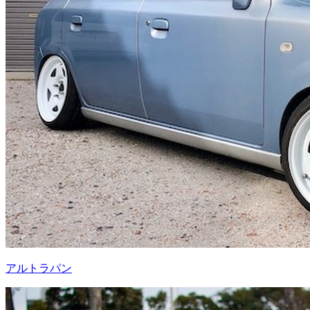
アルトラパン