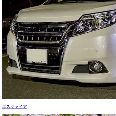
エスクァイア