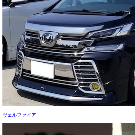
ヴェルファイア