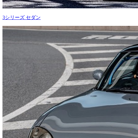
3シリーズ セダン