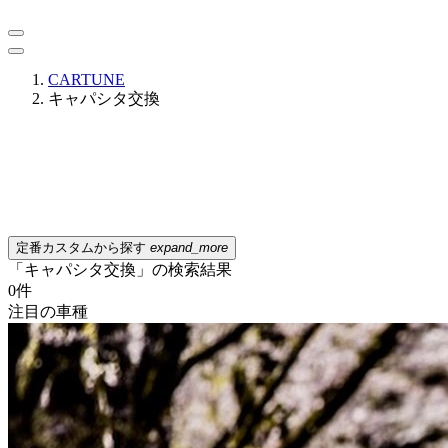
CARTUNE
キャパシタ交換
定番カスタムから探す
expand_more
「キャパシタ交換」の検索結果
0
件
注目の車種