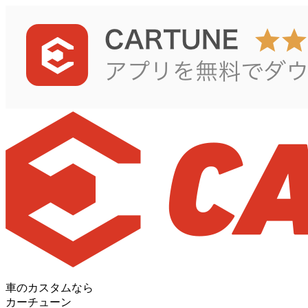
車のカスタムなら
カーチューン