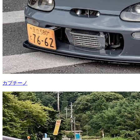
カプチーノ