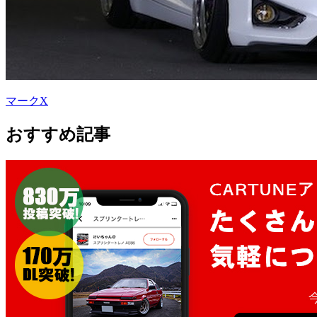
マークX
おすすめ記事