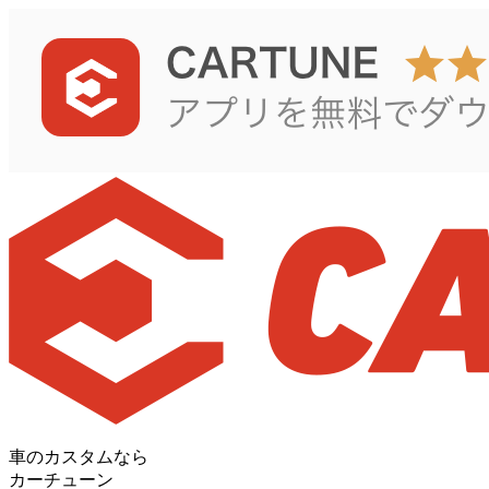
車のカスタムなら
カーチューン