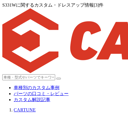
S331Wに関するカスタム・ドレスアップ情報[3]件
車種別のカスタム事例
パーツの口コミ・レビュー
カスタム解説記事
CARTUNE