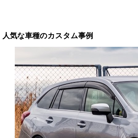
人気な車種のカスタム事例