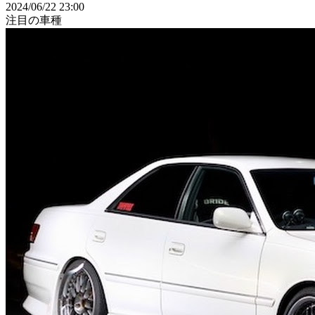
2024/06/22 23:00
注目の車種