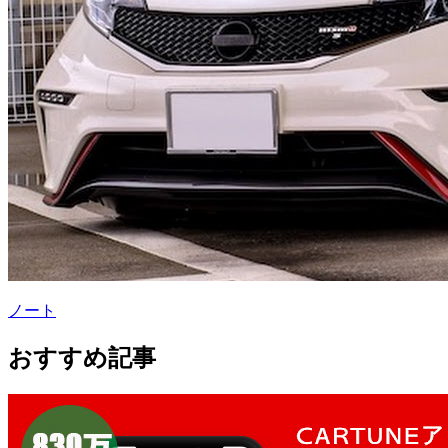
ノート
おすすめ記事