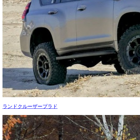
ランドクルーザープラド