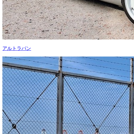
アルトラパン