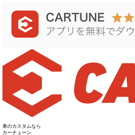
車のカスタムなら
カーチューン