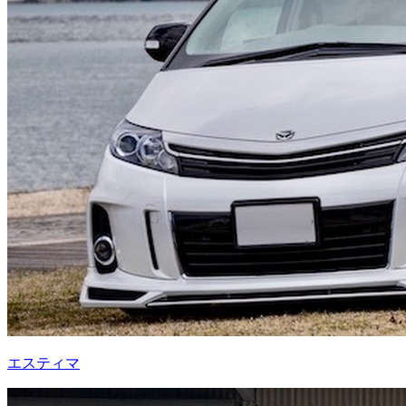
エスティマ