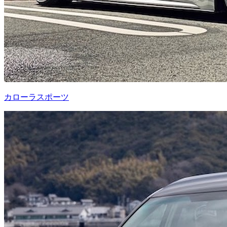
カローラスポーツ