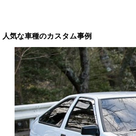
人気な車種のカスタム事例