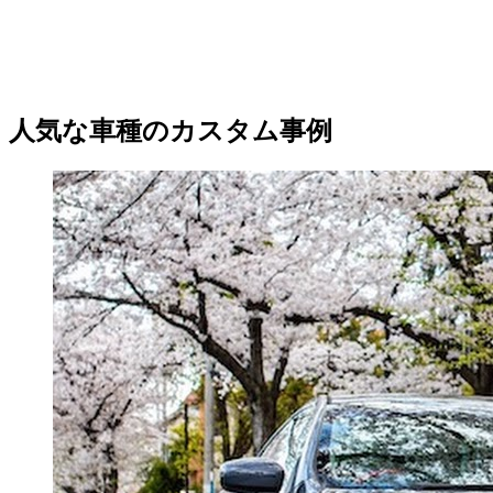
人気な車種のカスタム事例