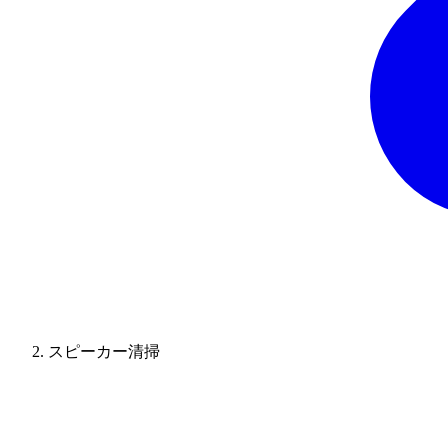
スピーカー清掃