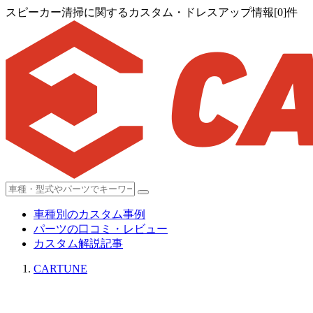
スピーカー清掃に関するカスタム・ドレスアップ情報[0]件
車種別のカスタム事例
パーツの口コミ・レビュー
カスタム解説記事
CARTUNE