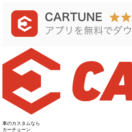
車のカスタムなら
カーチューン