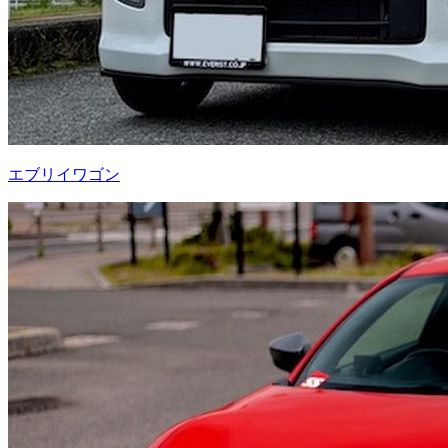
エブリイワゴン