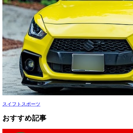
スイフトスポーツ
おすすめ記事