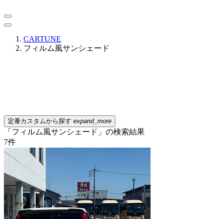
CARTUNE
フィルム風サンシェード
定番カスタムから探す
expand_more
「フィルム風サンシェード」の検索結果
7
件