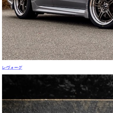
レヴォーグ