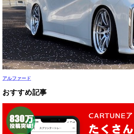
アルファード
おすすめ記事