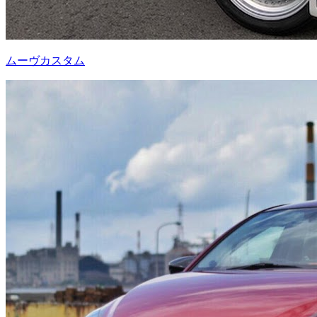
ムーヴカスタム