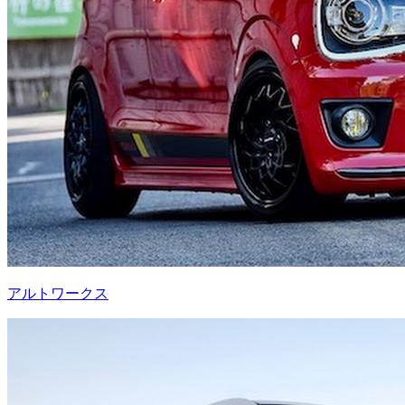
アルトワークス