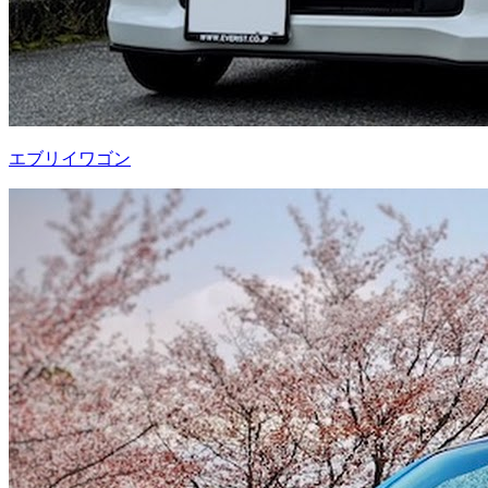
エブリイワゴン