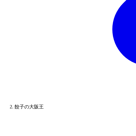
餃子の大阪王