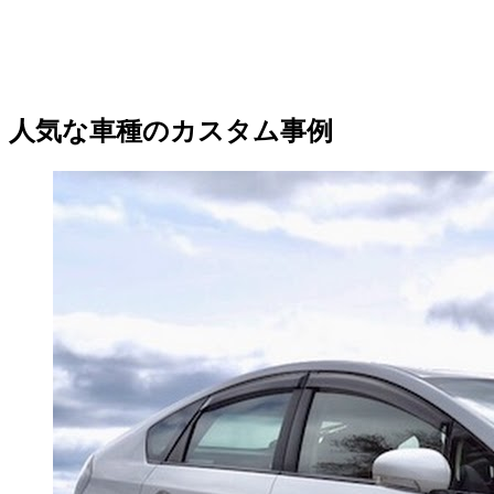
人気な車種のカスタム事例