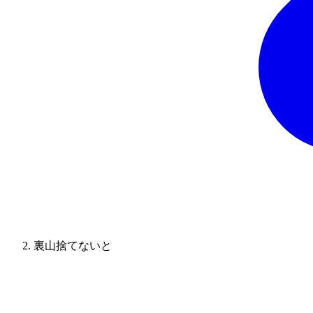
裏山捨てないと