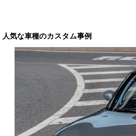
人気な車種のカスタム事例