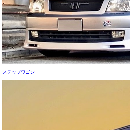
ステップワゴン