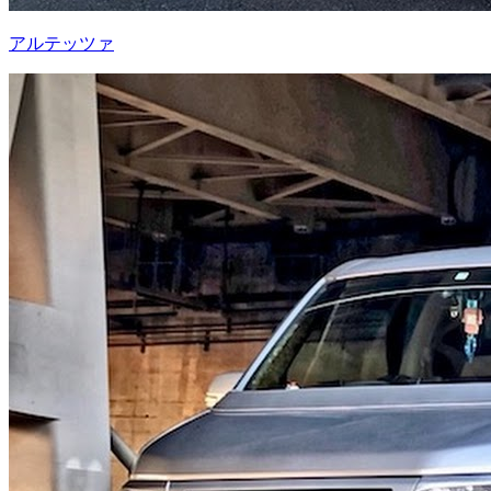
アルテッツァ