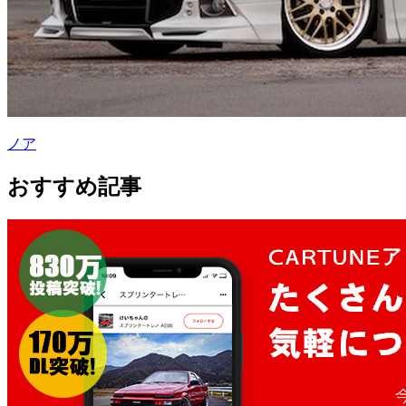
ノア
おすすめ記事