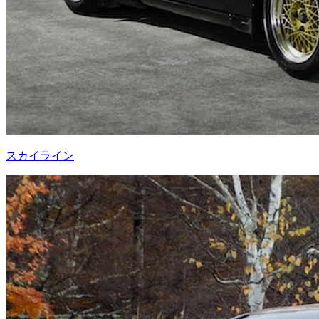
スカイライン