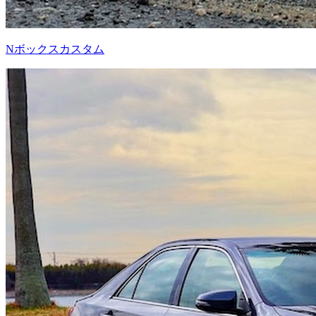
Nボックスカスタム