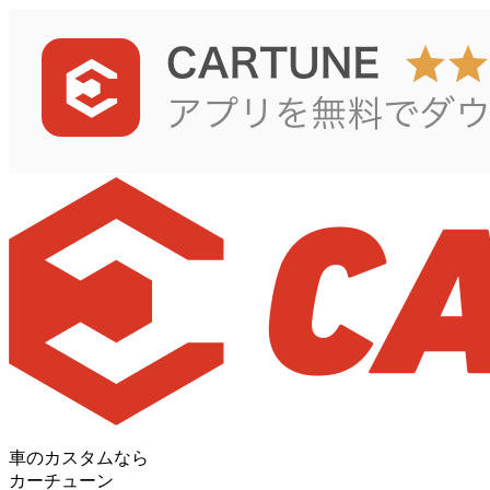
車のカスタムなら
カーチューン