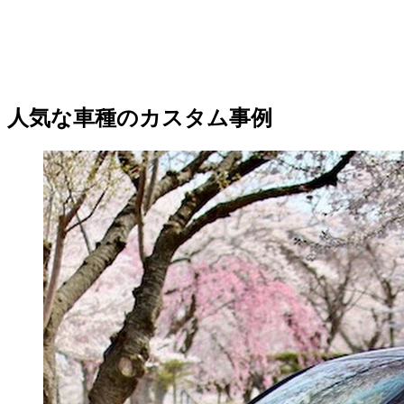
人気な車種のカスタム事例