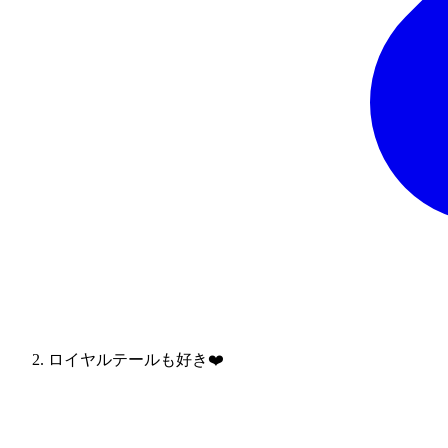
ロイヤルテールも好き❤️