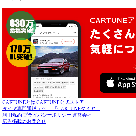
CARTUNEとは
|
CARTUNE公式ストア
タイヤ専門通販（EC）「CARTUNEタイヤ」
利用規約
|
プライバシーポリシー
|
運営会社
広告掲載のお問合せ