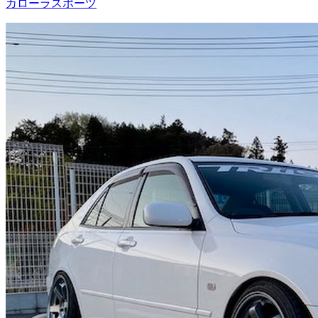
カローラスポーツ