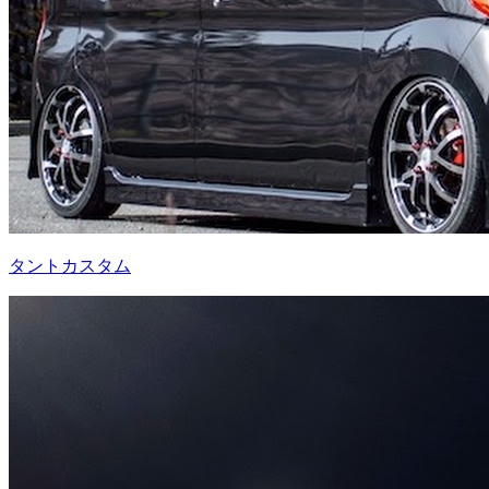
タントカスタム