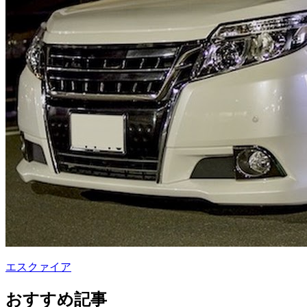
エスクァイア
おすすめ記事