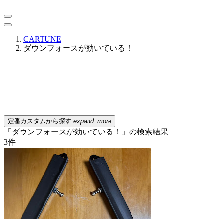
CARTUNE
ダウンフォースが効いている！
定番カスタムから探す
expand_more
「ダウンフォースが効いている！」の検索結果
3
件