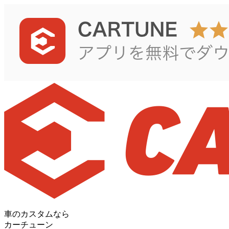
車のカスタムなら
カーチューン