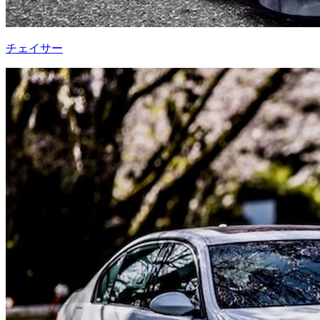
チェイサー