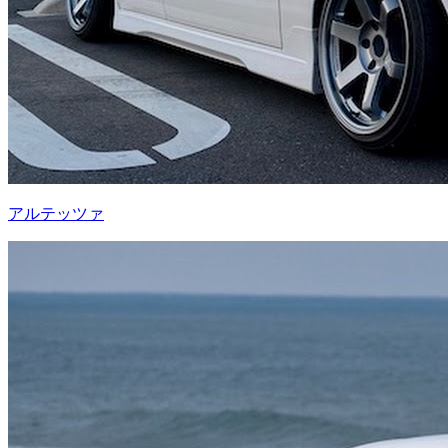
アルテッツァ